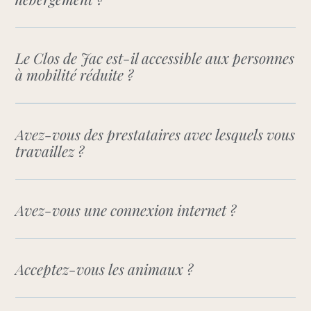
Le Clos de Jac est-il accessible aux personnes
à mobilité réduite ?
Avez-vous des prestataires avec lesquels vous
travaillez ?
Avez-vous une connexion internet ?
Acceptez-vous les animaux ?