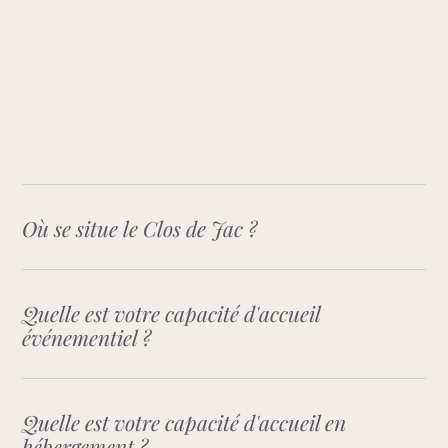
Où se situe le Clos de Jac ?
Quelle est votre capacité d'accueil
événementiel ?
Quelle est votre capacité d'accueil en
hébergement ?