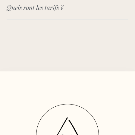
Quels sont les tarifs ?