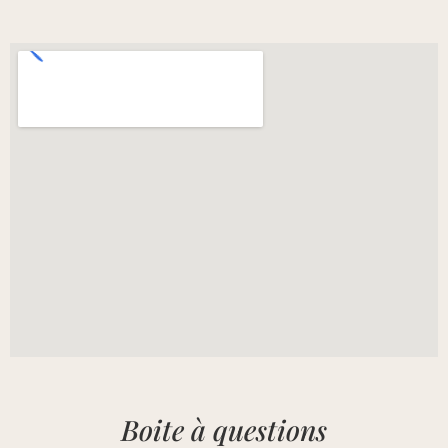
Boite à questions