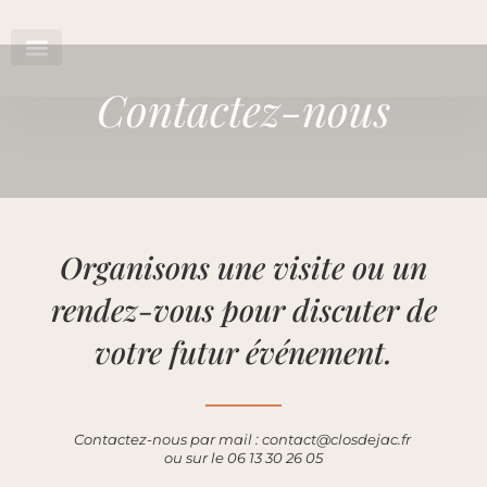
Contactez-nous
Organisons une visite ou un
rendez-vous pour discuter de
votre futur événement.
Contactez-nous par mail :
contact@closdejac.fr
ou sur le 06 13 30 26 05